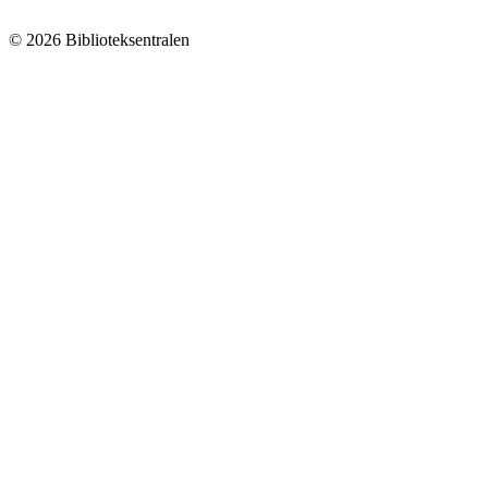
© 2026 Biblioteksentralen