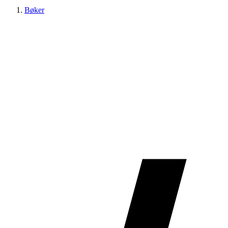
Bøker