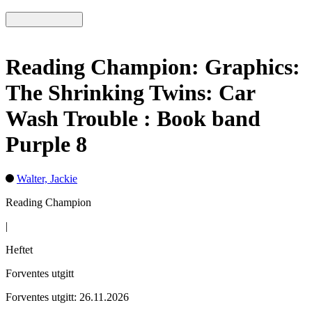
Reading Champion: Graphics:
The Shrinking Twins: Car
Wash Trouble : Book band
Purple 8
Walter, Jackie
Reading Champion
|
Heftet
Forventes utgitt
Forventes utgitt: 26.11.2026