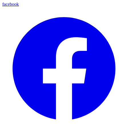
facebook