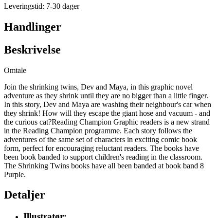
Leveringstid: 7-30 dager
Handlinger
Beskrivelse
Omtale
Join the shrinking twins, Dev and Maya, in this graphic novel
adventure as they shrink until they are no bigger than a little finger.
In this story, Dev and Maya are washing their neighbour's car when
they shrink! How will they escape the giant hose and vacuum - and
the curious cat?Reading Champion Graphic readers is a new strand
in the Reading Champion programme. Each story follows the
adventures of the same set of characters in exciting comic book
form, perfect for encouraging reluctant readers. The books have
been book banded to support children's reading in the classroom.
The Shrinking Twins books have all been banded at book band 8
Purple.
Detaljer
Illustratør: