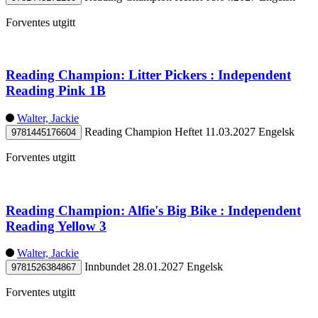
Forventes utgitt
Reading Champion: Litter Pickers : Independent
Reading Pink 1B
Walter, Jackie
Reading Champion
Heftet
11.03.2027
Engelsk
9781445176604
Forventes utgitt
Reading Champion: Alfie's Big Bike : Independent
Reading Yellow 3
Walter, Jackie
Innbundet
28.01.2027
Engelsk
9781526384867
Forventes utgitt