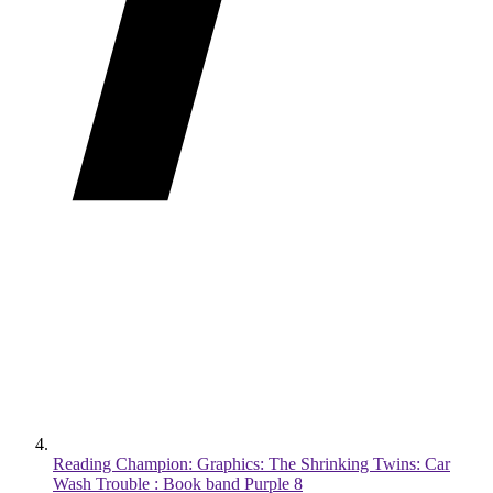
Reading Champion: Graphics: The Shrinking Twins: Car
Wash Trouble : Book band Purple 8