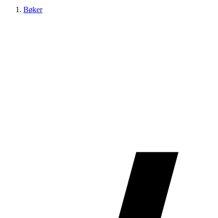
Bøker