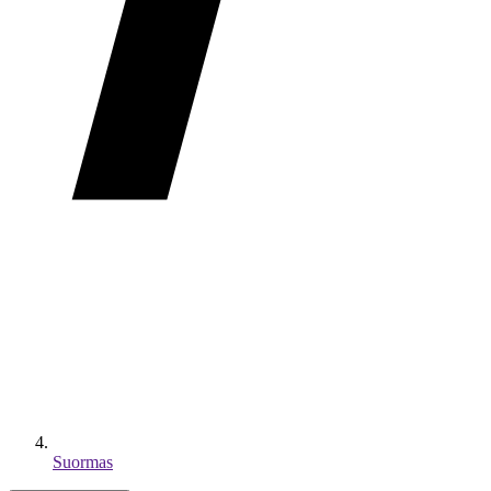
Suormas