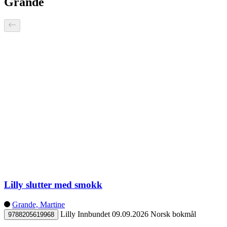
Grande
Lilly slutter med smokk
Grande, Martine
Lilly
Innbundet
09.09.2026
Norsk bokmål
9788205619968