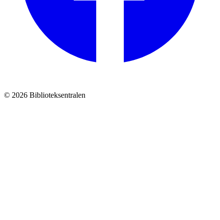
© 2026 Biblioteksentralen