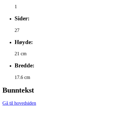
1
Sider:
27
Høyde:
21 cm
Bredde:
17.6 cm
Bunntekst
Gå til hovedsiden