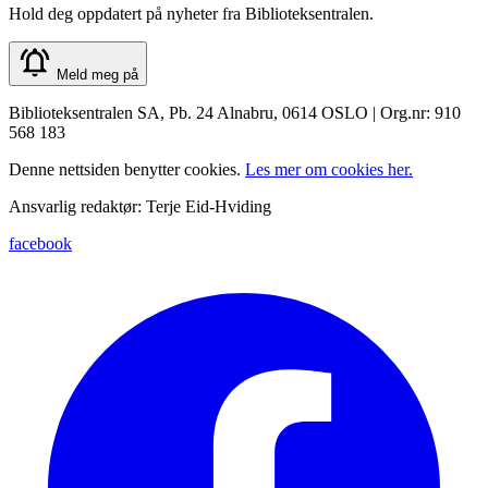
Hold deg oppdatert på nyheter fra Biblioteksentralen.
Meld meg på
Biblioteksentralen SA, Pb. 24 Alnabru, 0614 OSLO | Org.nr: 910
568 183
Denne nettsiden benytter cookies.
Les mer om cookies her.
Ansvarlig redaktør: Terje Eid-Hviding
facebook