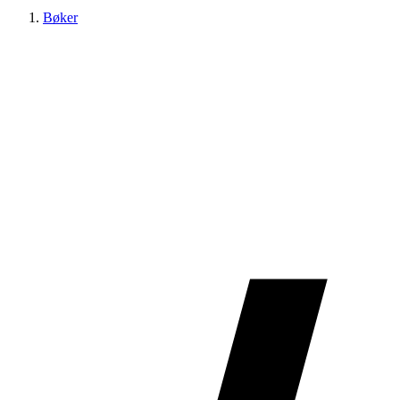
Bøker