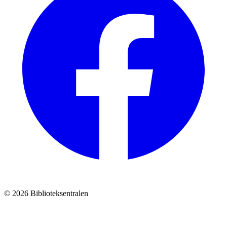
© 2026 Biblioteksentralen