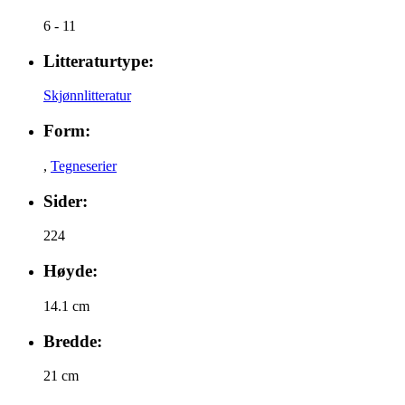
6 - 11
Litteraturtype:
Skjønnlitteratur
Form:
,
Tegneserier
Sider:
224
Høyde:
14.1 cm
Bredde:
21 cm