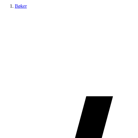
Bøker