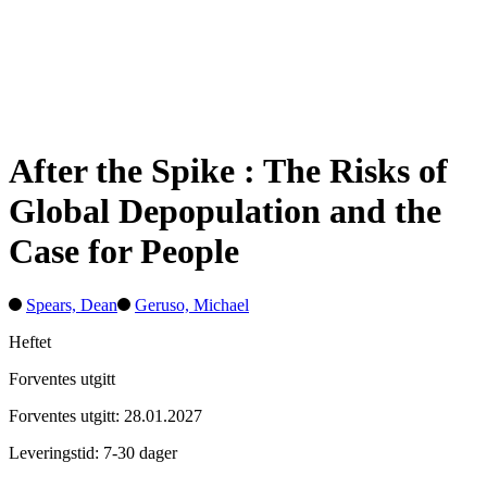
After the Spike : The Risks of
Global Depopulation and the
Case for People
Spears, Dean
Geruso, Michael
Heftet
Forventes utgitt
Forventes utgitt: 28.01.2027
Leveringstid: 7-30 dager