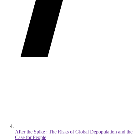
After the Spike : The Risks of Global Depopulation and the
Case for People