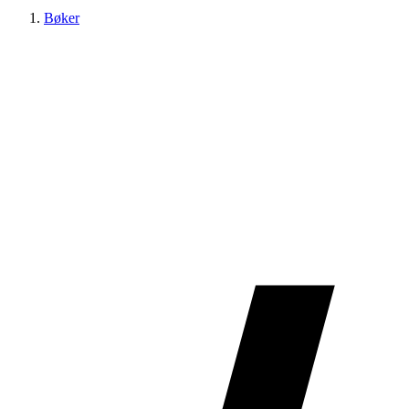
Bøker