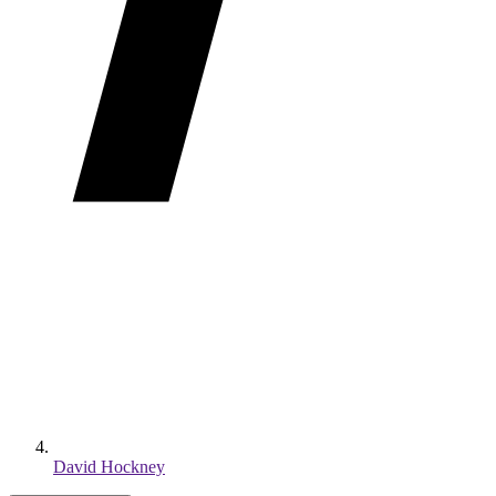
David Hockney