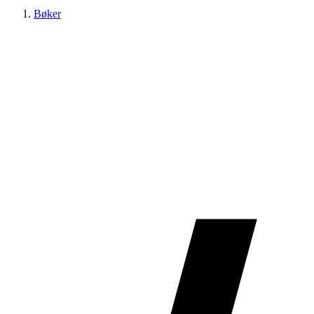
Bøker