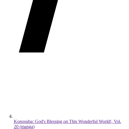
Konosuba: God's Blessing on This Wonderful World!, Vol.
20 (manga)