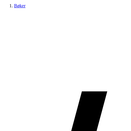
Bøker