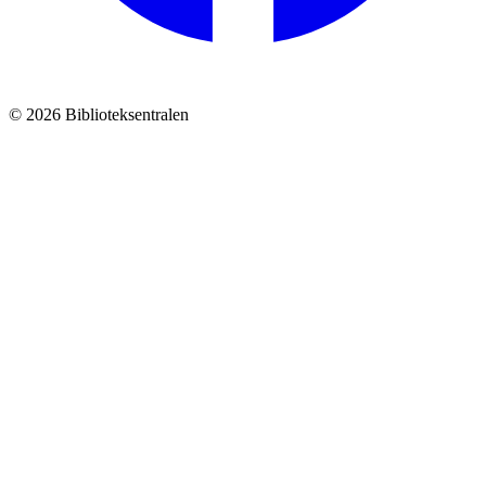
© 2026 Biblioteksentralen