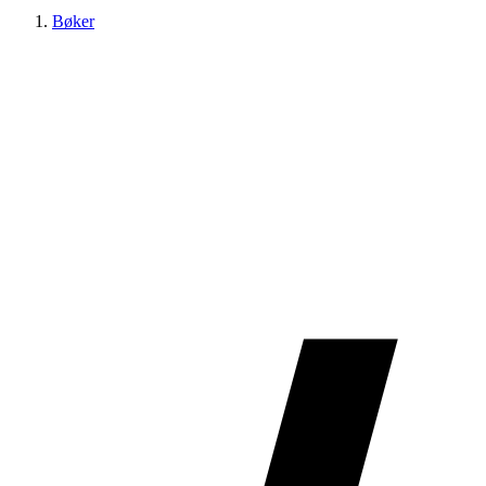
Bøker