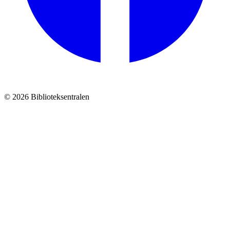
© 2026 Biblioteksentralen