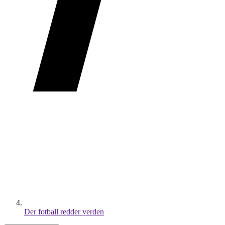
Der fotball redder verden