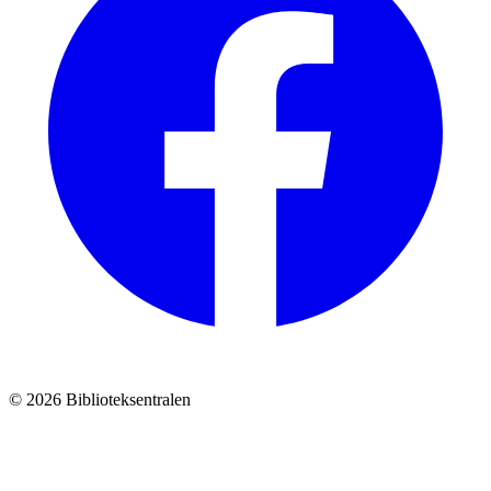
© 2026 Biblioteksentralen