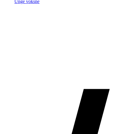
Unge voksne