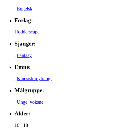
,
Engelsk
Forlag:
Hodderscape
Sjanger:
,
Fantasy
Emne:
,
Kinesisk mytologi
Målgruppe:
,
Unge_voksne
Alder:
16 - 18