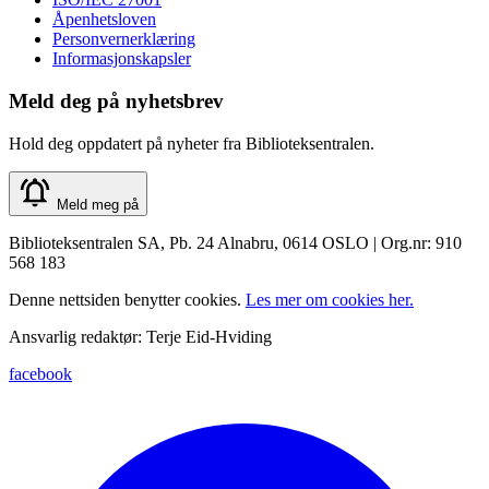
Åpenhetsloven
Personvernerklæring
Informasjonskapsler
Meld deg på nyhetsbrev
Hold deg oppdatert på nyheter fra Biblioteksentralen.
Meld meg på
Biblioteksentralen SA, Pb. 24 Alnabru, 0614 OSLO | Org.nr: 910
568 183
Denne nettsiden benytter cookies.
Les mer om cookies her.
Ansvarlig redaktør: Terje Eid-Hviding
facebook