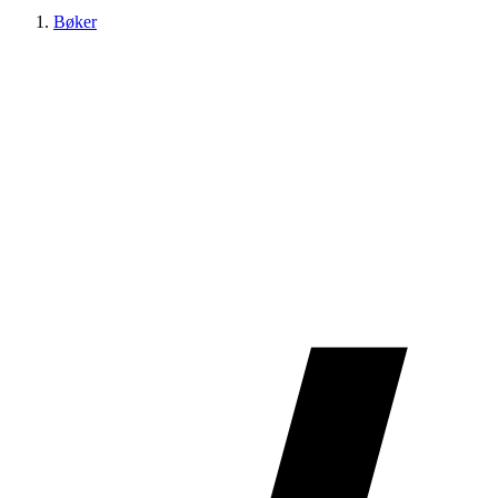
Bøker