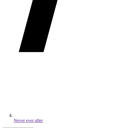
Never ever after