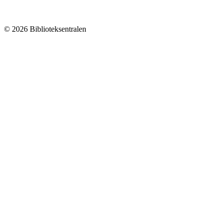
© 2026 Biblioteksentralen