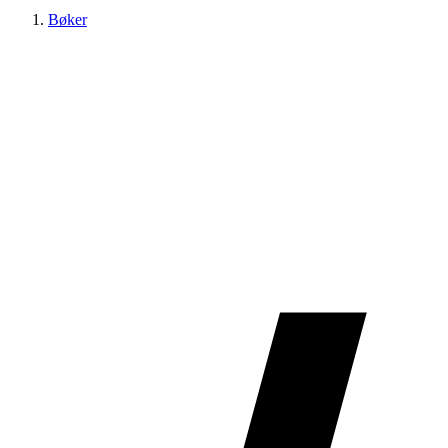
Bøker