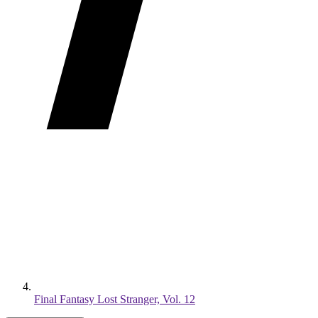
Final Fantasy Lost Stranger, Vol. 12