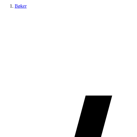
Bøker