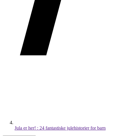
Jula er her! : 24 fantastiske julehistorier for barn