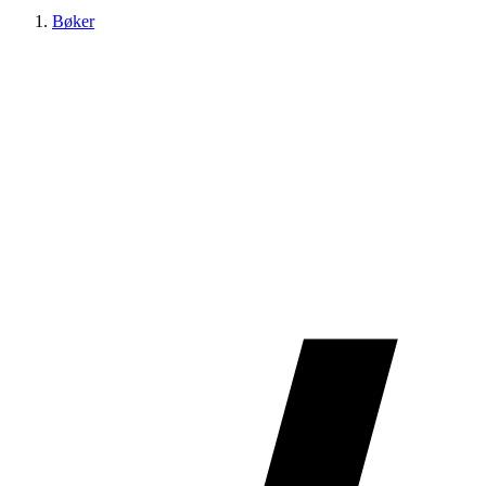
Bøker