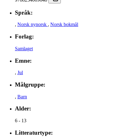
Språk:
,
Norsk nynorsk
,
Norsk bokmål
Forlag:
Samlaget
Emne:
,
Jul
Målgruppe:
,
Barn
Alder:
6 - 13
Litteraturtype: