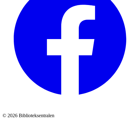
© 2026 Biblioteksentralen