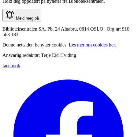
Hold deg oppdatert på nyheter fra Biblioteksentralen.
Meld meg på
Biblioteksentralen SA, Pb. 24 Alnabru, 0614 OSLO | Org.nr: 910
568 183
Denne nettsiden benytter cookies.
Les mer om cookies her.
Ansvarlig redaktør: Terje Eid-Hviding
facebook