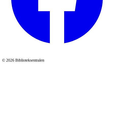
© 2026 Biblioteksentralen