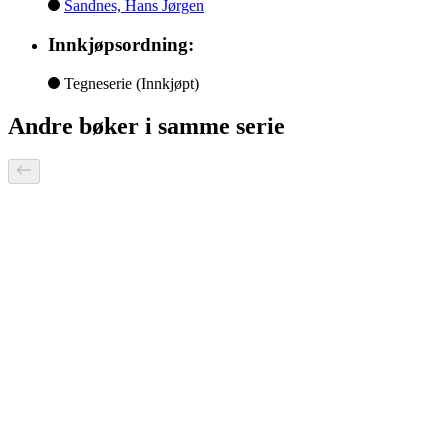
Sandnes, Hans Jørgen
Innkjøpsordning:
Tegneserie
(Innkjøpt)
Andre bøker i samme serie