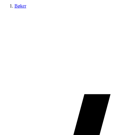
Bøker