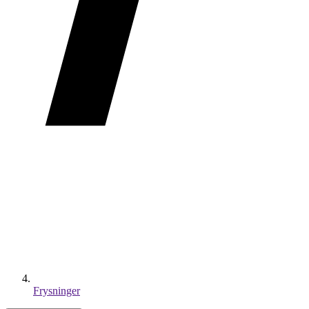
Frysninger