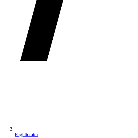
Faglitteratur