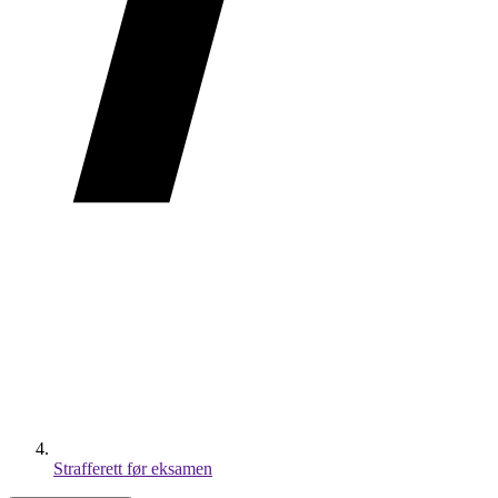
Strafferett før eksamen