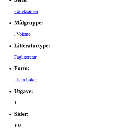
Før eksamen
Målgruppe:
,
Voksne
Litteraturtype:
Faglitteratur
Form:
,
Lærebøker
Utgave:
1
Sider:
102