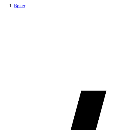
Bøker