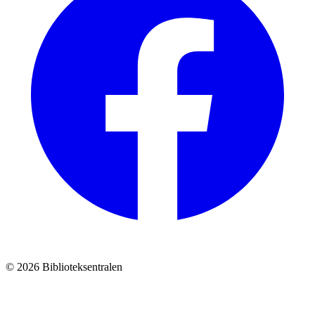
© 2026 Biblioteksentralen