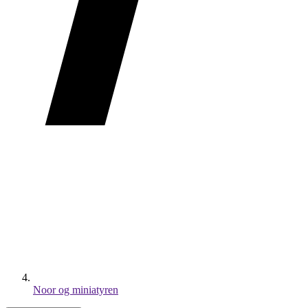
Noor og miniatyren