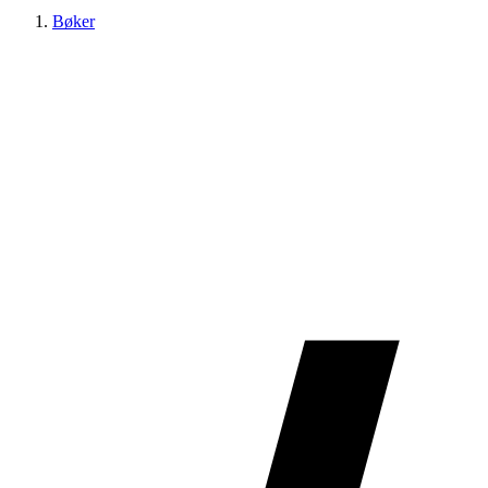
Bøker