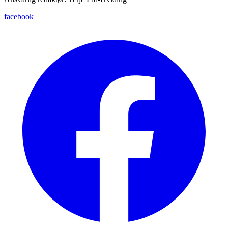
facebook