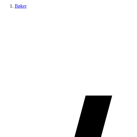
Bøker