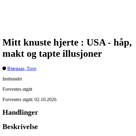
Mitt knuste hjerte : USA - håp,
makt og tapte illusjoner
Bjørgaas, Tove
Innbundet
Forventes utgitt
Forventes utgitt: 02.10.2026
Handlinger
Beskrivelse