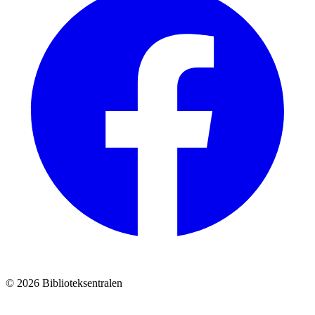
© 2026 Biblioteksentralen