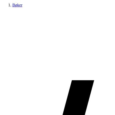
Bøker