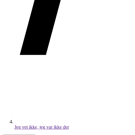
Jeg vet ikke, jeg var ikke der