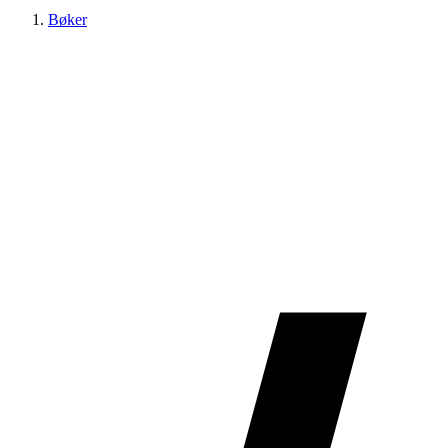
Bøker