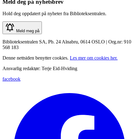
Meld deg på nyhetsbrev
Hold deg oppdatert på nyheter fra Biblioteksentralen.
Meld meg på
Biblioteksentralen SA, Pb. 24 Alnabru, 0614 OSLO | Org.nr: 910
568 183
Denne nettsiden benytter cookies.
Les mer om cookies her.
Ansvarlig redaktør: Terje Eid-Hviding
facebook