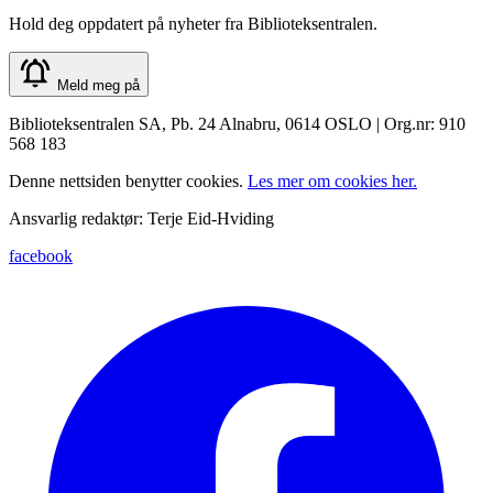
Hold deg oppdatert på nyheter fra Biblioteksentralen.
Meld meg på
Biblioteksentralen SA, Pb. 24 Alnabru, 0614 OSLO | Org.nr: 910
568 183
Denne nettsiden benytter cookies.
Les mer om cookies her.
Ansvarlig redaktør: Terje Eid-Hviding
facebook