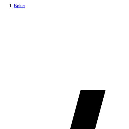
Bøker