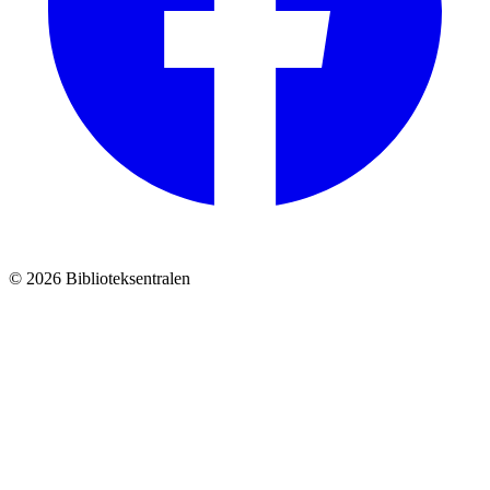
© 2026 Biblioteksentralen