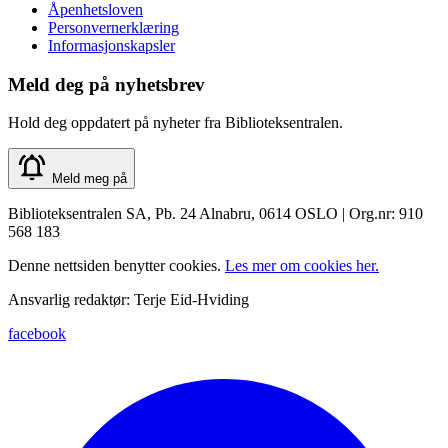
Åpenhetsloven
Personvernerklæring
Informasjonskapsler
Meld deg på nyhetsbrev
Hold deg oppdatert på nyheter fra Biblioteksentralen.
Meld meg på
Biblioteksentralen SA, Pb. 24 Alnabru, 0614 OSLO | Org.nr: 910
568 183
Denne nettsiden benytter cookies.
Les mer om cookies her.
Ansvarlig redaktør: Terje Eid-Hviding
facebook