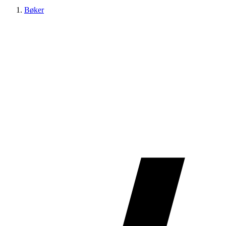
Bøker