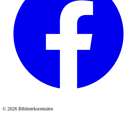
© 2026 Biblioteksentralen