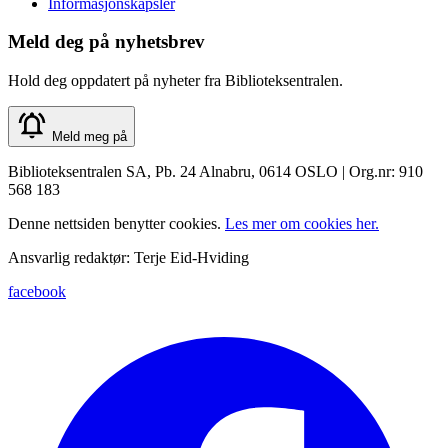
Informasjonskapsler
Meld deg på nyhetsbrev
Hold deg oppdatert på nyheter fra Biblioteksentralen.
Meld meg på
Biblioteksentralen SA, Pb. 24 Alnabru, 0614 OSLO | Org.nr: 910
568 183
Denne nettsiden benytter cookies.
Les mer om cookies her.
Ansvarlig redaktør: Terje Eid-Hviding
facebook