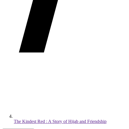
The Kindest Red : A Story of Hijab and Friendship