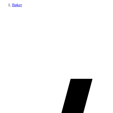
Bøker