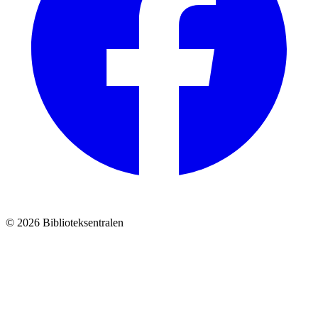
© 2026 Biblioteksentralen