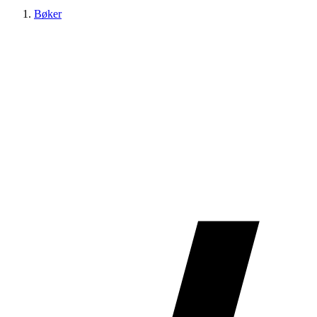
Bøker