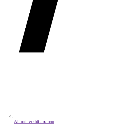
Alt mitt er ditt : roman