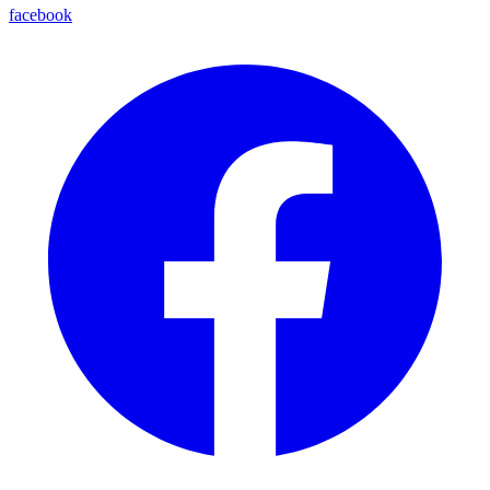
facebook