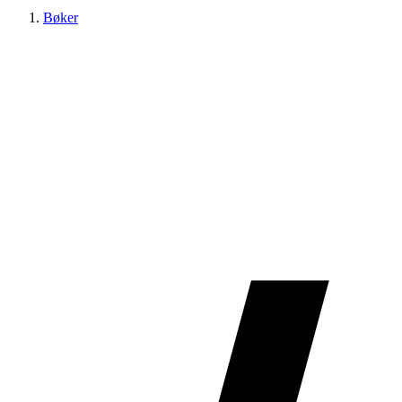
Bøker