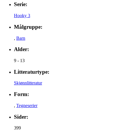
Serie:
Hooky 3
Målgruppe:
,
Barn
Alder:
9 - 13
Litteraturtype:
Skjønnlitteratur
Form:
,
Tegneserier
Sider:
399