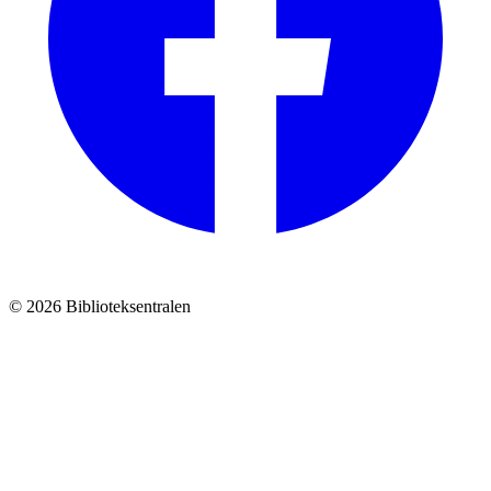
© 2026 Biblioteksentralen