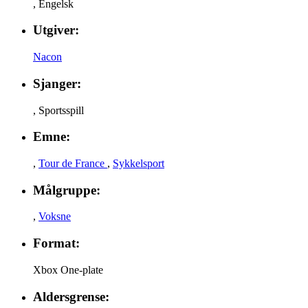
,
Engelsk
Utgiver:
Nacon
Sjanger:
,
Sportsspill
Emne:
,
Tour de France
,
Sykkelsport
Målgruppe:
,
Voksne
Format:
Xbox One-plate
Aldersgrense: