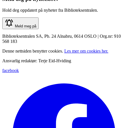
Hold deg oppdatert på nyheter fra Biblioteksentralen.
Meld meg på
Biblioteksentralen SA, Pb. 24 Alnabru, 0614 OSLO | Org.nr: 910
568 183
Denne nettsiden benytter cookies.
Les mer om cookies her.
Ansvarlig redaktør: Terje Eid-Hviding
facebook