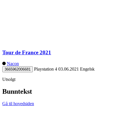
Tour de France 2021
Nacon
Playstation 4
03.06.2021
Engelsk
3665962006681
Utsolgt
Bunntekst
Gå til hovedsiden