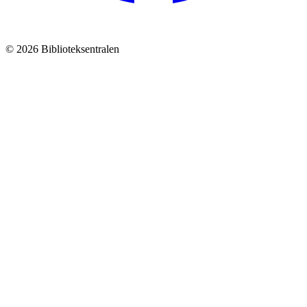
© 2026 Biblioteksentralen