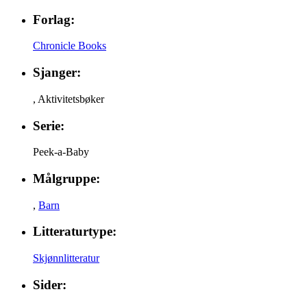
Forlag:
Chronicle Books
Sjanger:
,
Aktivitetsbøker
Serie:
Peek-a-Baby
Målgruppe:
,
Barn
Litteraturtype:
Skjønnlitteratur
Sider: