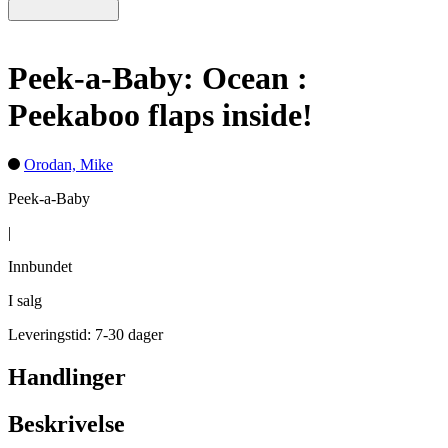
Peek-a-Baby: Ocean :
Peekaboo flaps inside!
Orodan, Mike
Peek-a-Baby
|
Innbundet
I salg
Leveringstid: 7-30 dager
Handlinger
Beskrivelse