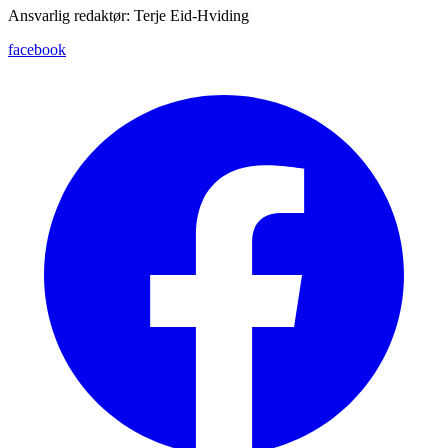
Ansvarlig redaktør: Terje Eid-Hviding
facebook