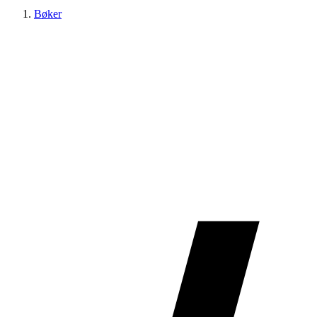
Bøker