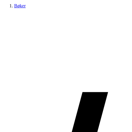
Bøker