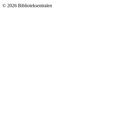
© 2026 Biblioteksentralen