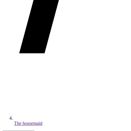
The housemaid