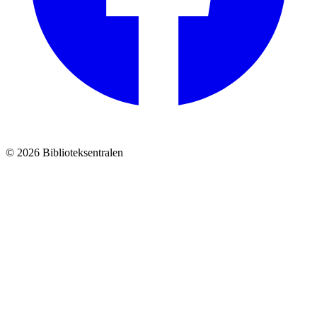
© 2026 Biblioteksentralen