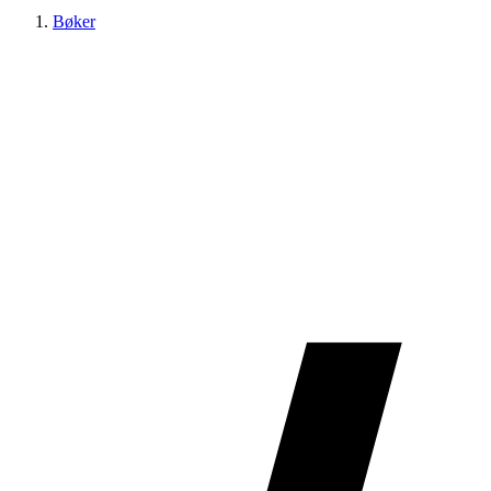
Bøker