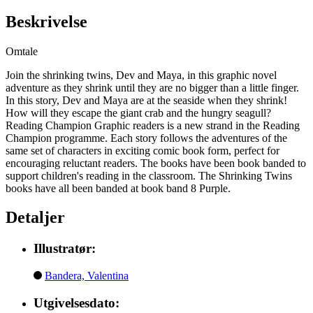
Beskrivelse
Omtale
Join the shrinking twins, Dev and Maya, in this graphic novel
adventure as they shrink until they are no bigger than a little finger.
In this story, Dev and Maya are at the seaside when they shrink!
How will they escape the giant crab and the hungry seagull?
Reading Champion Graphic readers is a new strand in the Reading
Champion programme. Each story follows the adventures of the
same set of characters in exciting comic book form, perfect for
encouraging reluctant readers. The books have been book banded to
support children's reading in the classroom. The Shrinking Twins
books have all been banded at book band 8 Purple.
Detaljer
Illustratør:
Bandera, Valentina
Utgivelsesdato: