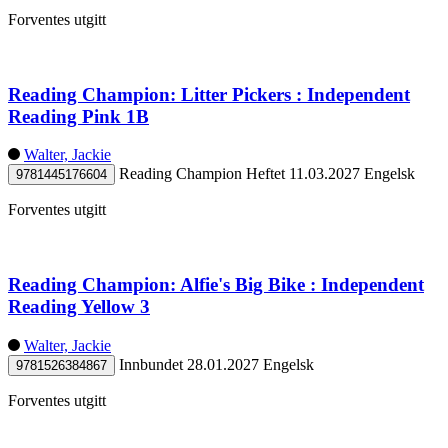
Forventes utgitt
Reading Champion: Litter Pickers : Independent
Reading Pink 1B
Walter, Jackie
Reading Champion
Heftet
11.03.2027
Engelsk
9781445176604
Forventes utgitt
Reading Champion: Alfie's Big Bike : Independent
Reading Yellow 3
Walter, Jackie
Innbundet
28.01.2027
Engelsk
9781526384867
Forventes utgitt