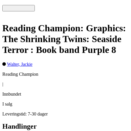
Reading Champion: Graphics:
The Shrinking Twins: Seaside
Terror : Book band Purple 8
Walter, Jackie
Reading Champion
|
Innbundet
I salg
Leveringstid: 7-30 dager
Handlinger