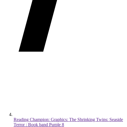
Reading Champion: Graphics: The Shrinking Twins: Seaside
Terror : Book band Purple 8