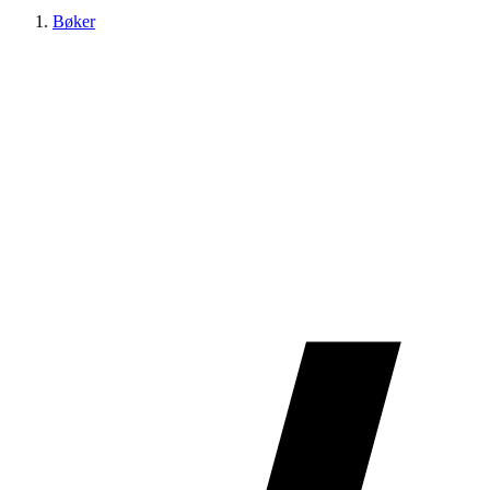
Bøker