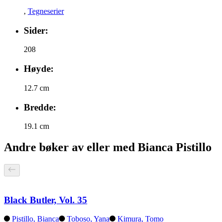
,
Tegneserier
Sider:
208
Høyde:
12.7 cm
Bredde:
19.1 cm
Andre bøker av eller med Bianca Pistillo
Black Butler, Vol. 35
Pistillo, Bianca
Toboso, Yana
Kimura, Tomo