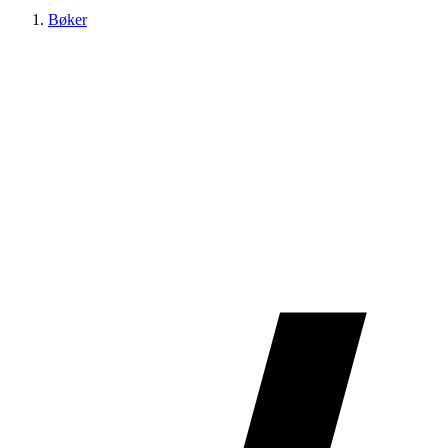
Bøker