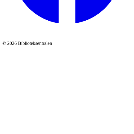
© 2026 Biblioteksentralen