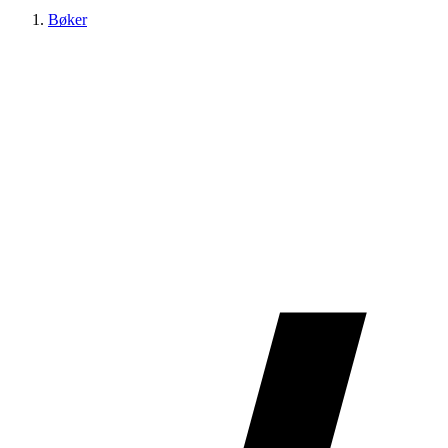
Bøker