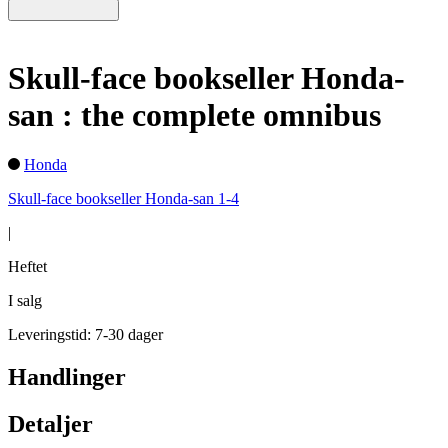
Skull-face bookseller Honda-
san : the complete omnibus
Honda
Skull-face bookseller Honda-san 1-4
|
Heftet
I salg
Leveringstid: 7-30 dager
Handlinger
Detaljer