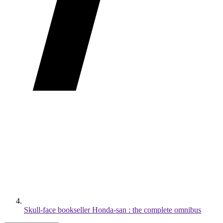
Skull-face bookseller Honda-san : the complete omnibus