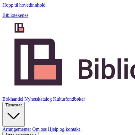
Hopp til hovedinnhold
Bibliotekenes
Bokhandel
Nyhetskatalog
Kulturfondbøker
Tjenester
Arrangementer
Om oss
Hjelp og kontakt