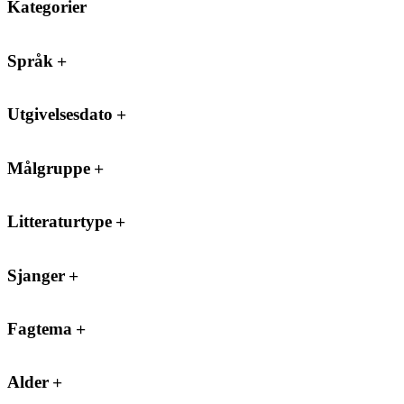
Kategorier
Språk
Utgivelsesdato
Målgruppe
Litteraturtype
Sjanger
Fagtema
Alder