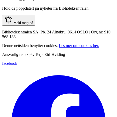
Hold deg oppdatert på nyheter fra Biblioteksentralen.
Meld meg på
Biblioteksentralen SA, Pb. 24 Alnabru, 0614 OSLO | Org.nr: 910
568 183
Denne nettsiden benytter cookies.
Les mer om cookies her.
Ansvarlig redaktør: Terje Eid-Hviding
facebook