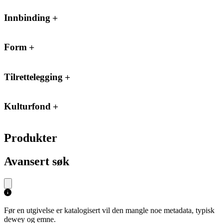
Innbinding
Form
Tilrettelegging
Kulturfond
Produkter
Avansert søk
Før en utgivelse er katalogisert vil den mangle noe metadata, typisk
dewey og emne.