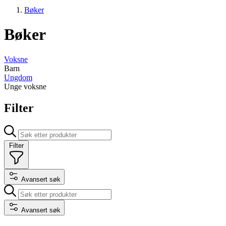
Bøker
Bøker
Voksne
Barn
Ungdom
Unge voksne
Filter
Filter
Avansert søk
Avansert søk