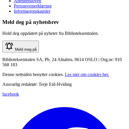
Åpenhetsloven
Personvernerklæring
Informasjonskapsler
Meld deg på nyhetsbrev
Hold deg oppdatert på nyheter fra Biblioteksentralen.
Meld meg på
Biblioteksentralen SA, Pb. 24 Alnabru, 0614 OSLO | Org.nr: 910
568 183
Denne nettsiden benytter cookies.
Les mer om cookies her.
Ansvarlig redaktør: Terje Eid-Hviding
facebook