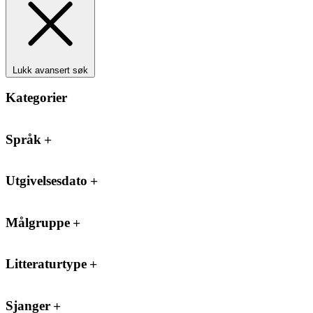
Lukk avansert søk
Kategorier
Språk
Utgivelsesdato
Målgruppe
Litteraturtype
Sjanger