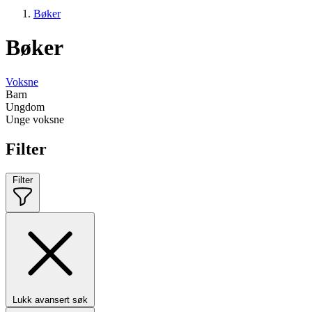
Bøker
Bøker
Voksne
Barn
Ungdom
Unge voksne
Filter
Filter
Lukk avansert søk