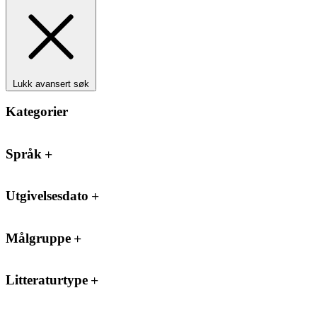
Lukk avansert søk
Kategorier
Språk
Utgivelsesdato
Målgruppe
Litteraturtype