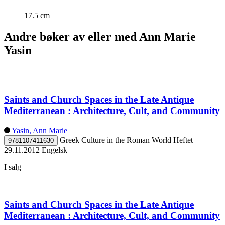
17.5 cm
Andre bøker av eller med Ann Marie
Yasin
Saints and Church Spaces in the Late Antique
Mediterranean : Architecture, Cult, and Community
Yasin, Ann Marie
Greek Culture in the Roman World
Heftet
9781107411630
29.11.2012
Engelsk
I salg
Saints and Church Spaces in the Late Antique
Mediterranean : Architecture, Cult, and Community