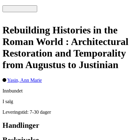
Rebuilding Histories in the
Roman World : Architectural
Restoration and Temporality
from Augustus to Justinian
Yasin, Ann Marie
Innbundet
I salg
Leveringstid: 7-30 dager
Handlinger
Beskrivelse