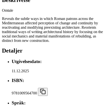
Omtale
Reveals the subtle ways in which Roman patrons across the
Mediterranean affected perception of change and continuity by
reactivating and modifying preexisting architecture. Reorients
traditional ways of writing architectural history by focusing on the
social mechanics and material manifestations of rebuilding, as
distinct from new construction.
Detaljer
Utgivelsesdato:
11.12.2025
ISBN:
9781009564700
Språk: