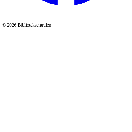
© 2026 Biblioteksentralen