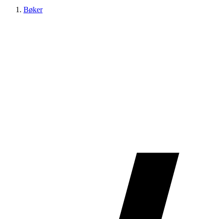
Bøker