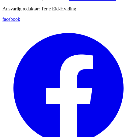
Ansvarlig redaktør: Terje Eid-Hviding
facebook