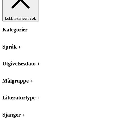
Lukk avansert søk
Kategorier
Språk
Utgivelsesdato
Målgruppe
Litteraturtype
Sjanger