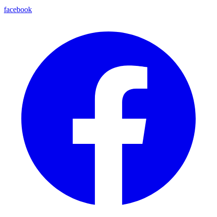
facebook