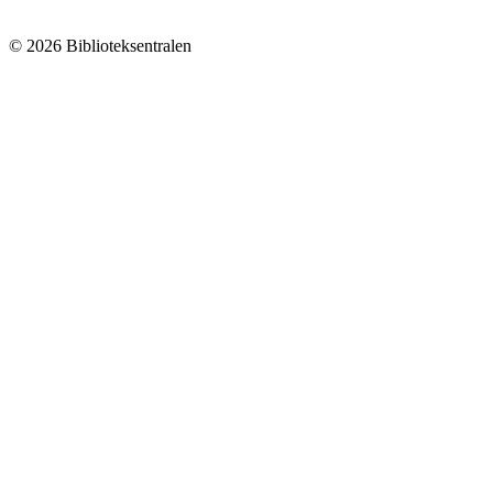
© 2026 Biblioteksentralen