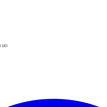
8 183