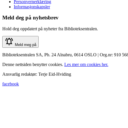
Personvernerklæring
Informasjonskapsler
Meld deg på nyhetsbrev
Hold deg oppdatert på nyheter fra Biblioteksentralen.
Meld meg på
Biblioteksentralen SA, Pb. 24 Alnabru, 0614 OSLO | Org.nr: 910 56
Denne nettsiden benytter cookies.
Les mer om cookies her.
Ansvarlig redaktør: Terje Eid-Hviding
facebook