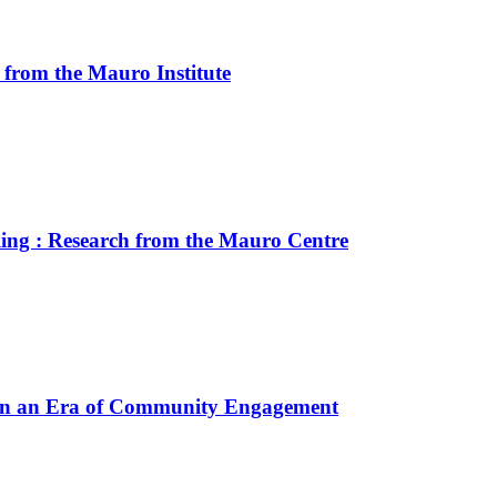
 from the Mauro Institute
lling : Research from the Mauro Centre
 in an Era of Community Engagement