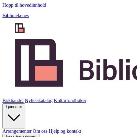
Hopp til hovedinnhold
Bibliotekenes
Bokhandel
Nyhetskatalog
Kulturfondbøker
Tjenester
Arrangementer
Om oss
Hjelp og kontakt