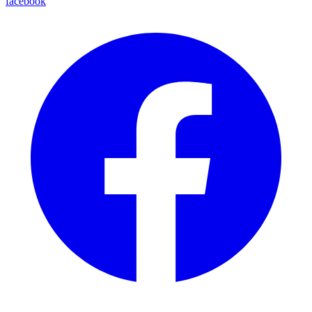
facebook