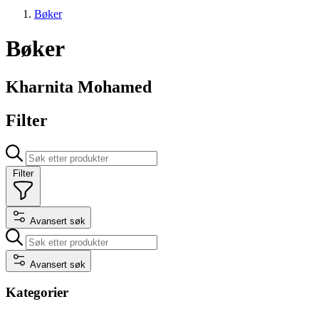
Bøker
Bøker
Kharnita Mohamed
Filter
Filter
Avansert søk
Avansert søk
Kategorier