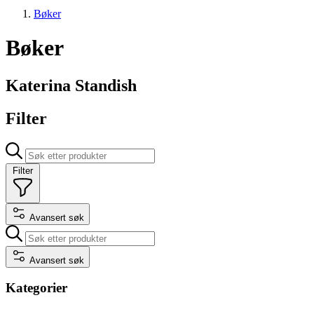
Bøker
Bøker
Katerina Standish
Filter
Filter
Avansert søk
Avansert søk
Kategorier