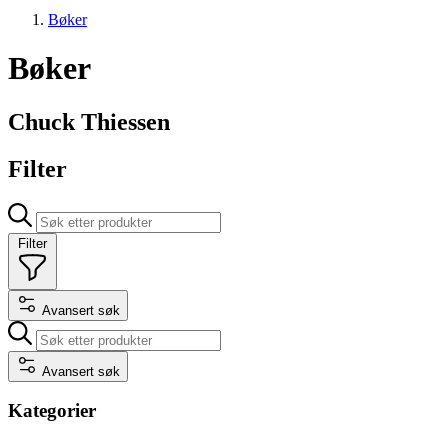
Bøker
Bøker
Chuck Thiessen
Filter
Filter
Avansert søk
Avansert søk
Kategorier