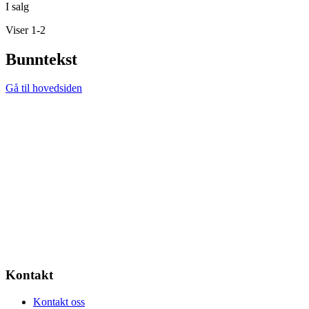
I salg
Viser 1-2
Bunntekst
Gå til hovedsiden
Kontakt
Kontakt oss