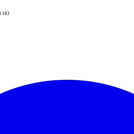
8 183