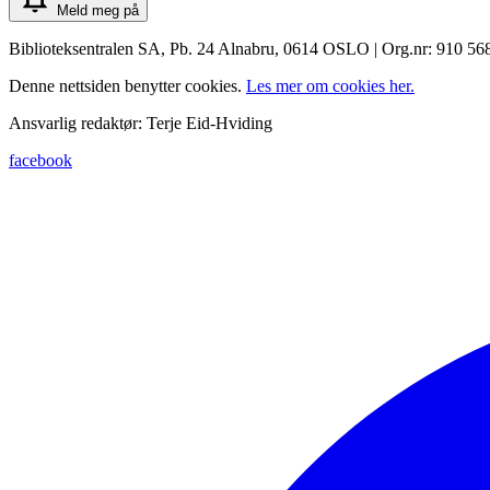
Meld meg på
Biblioteksentralen SA, Pb. 24 Alnabru, 0614 OSLO | Org.nr: 910 56
Denne nettsiden benytter cookies.
Les mer om cookies her.
Ansvarlig redaktør: Terje Eid-Hviding
facebook