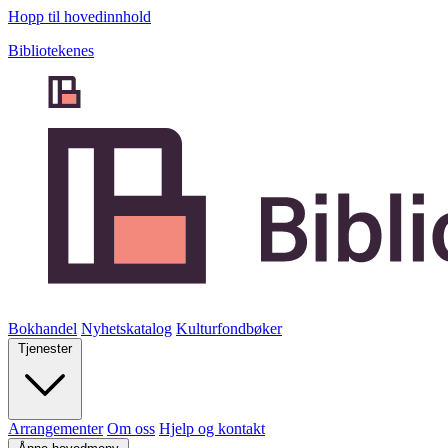
Hopp til hovedinnhold
Bibliotekenes
Bokhandel
Nyhetskatalog
Kulturfondbøker
Tjenester
Arrangementer
Om oss
Hjelp og kontakt