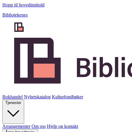
Hopp til hovedinnhold
Bibliotekenes
Bokhandel
Nyhetskatalog
Kulturfondbøker
Tjenester
Arrangementer
Om oss
Hjelp og kontakt