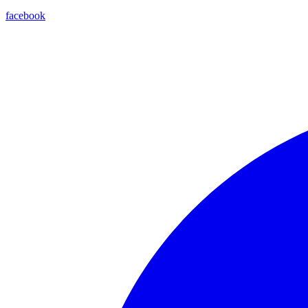
facebook