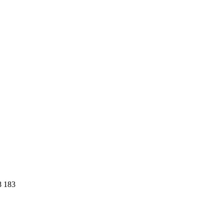
8 183