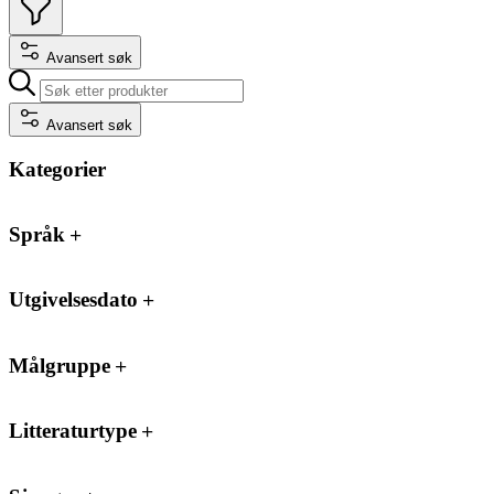
Avansert søk
Avansert søk
Kategorier
Språk
Utgivelsesdato
Målgruppe
Litteraturtype