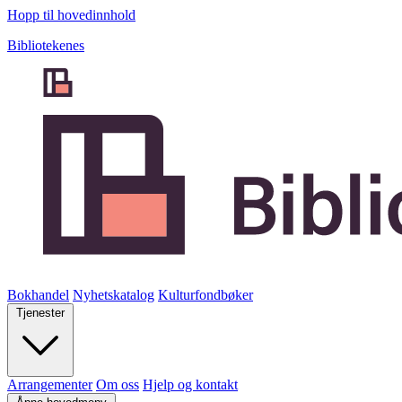
Hopp til hovedinnhold
Bibliotekenes
Bokhandel
Nyhetskatalog
Kulturfondbøker
Tjenester
Arrangementer
Om oss
Hjelp og kontakt