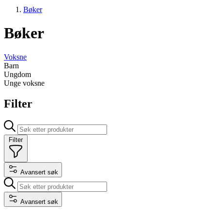
Bøker
Bøker
Voksne
Barn
Ungdom
Unge voksne
Filter
Filter
Avansert søk
Avansert søk