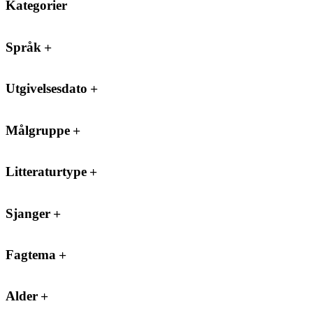
Kategorier
Språk
Utgivelsesdato
Målgruppe
Litteraturtype
Sjanger
Fagtema
Alder