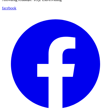
facebook