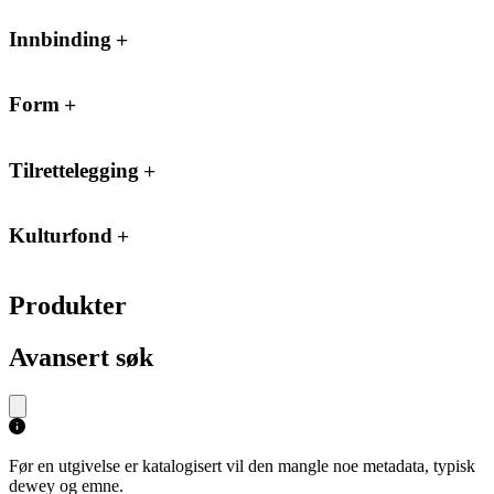
Innbinding
Form
Tilrettelegging
Kulturfond
Produkter
Avansert søk
Før en utgivelse er katalogisert vil den mangle noe metadata, typisk
dewey og emne.