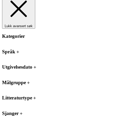
Lukk avansert søk
Kategorier
Språk
Utgivelsesdato
Målgruppe
Litteraturtype
Sjanger