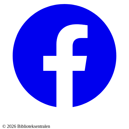
© 2026 Biblioteksentralen