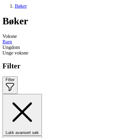
Bøker
Bøker
Voksne
Barn
Ungdom
Unge voksne
Filter
Filter
Lukk avansert søk