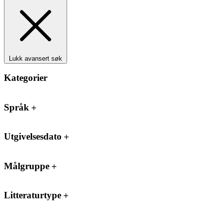
Lukk avansert søk
Kategorier
Språk
Utgivelsesdato
Målgruppe
Litteraturtype