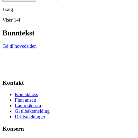
I salg
Viser 1-4
Bunntekst
Gå til hovedsiden
Kontakt
Kontakt oss
Finn ansatt
Lån møterom
Gi tilbakemelding
Driftsmeldinger
Konsern