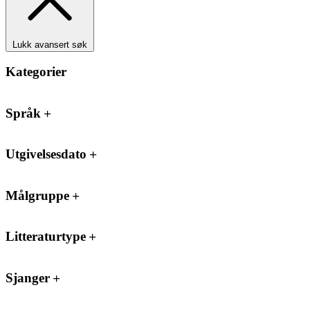
Lukk avansert søk
Kategorier
Språk
Utgivelsesdato
Målgruppe
Litteraturtype
Sjanger