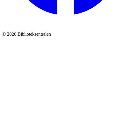
© 2026 Biblioteksentralen